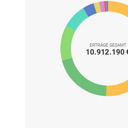
ERTRÄGE GESAMT
10.912.190 