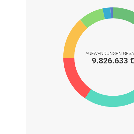
AUFWENDUNGEN GES
9.826.633 