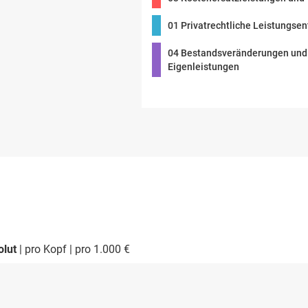
01 Privatrechtliche Leistungsen
04 Bestandsveränderungen und 
Eigenleistungen
olut
pro Kopf
pro 1.000 €