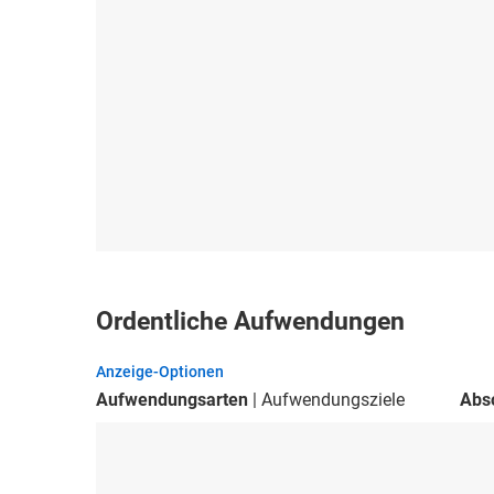
Ordentliche Aufwendungen
Anzeige-Optionen
Aufwendungsarten
Aufwendungsziele
Abs