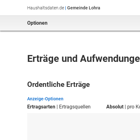
Haushaltsdaten.de
|
Gemeinde Lohra
Optionen
Erträge und Aufwendung
Ordentliche Erträge
Anzeige-Optionen
Ertragsarten
Ertragsquellen
Absolut
pro K