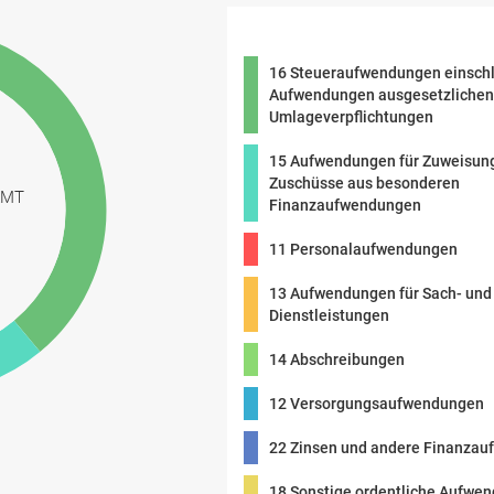
16 Steueraufwendungen einschl
Aufwendungen ausgesetzlichen
Umlageverpflichtungen
15 Aufwendungen für Zuweisun
Zuschüsse aus besonderen
AMT
Finanzaufwendungen
€
11 Personalaufwendungen
13 Aufwendungen für Sach- und
Dienstleistungen
14 Abschreibungen
12 Versorgungsaufwendungen
22 Zinsen und andere Finanza
18 Sonstige ordentliche Aufwe