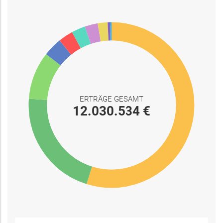
ERTRÄGE GESAMT
12.030.534 €