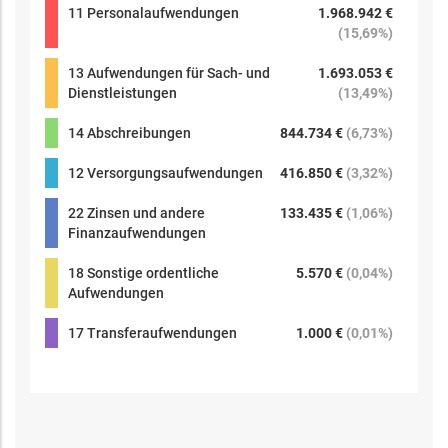
11 Personalaufwendungen
1.968.942 €
(
15,69%
)
13 Aufwendungen für Sach- und
1.693.053 €
Dienstleistungen
(
13,49%
)
14 Abschreibungen
844.734 €
(
6,73%
)
12 Versorgungsaufwendungen
416.850 €
(
3,32%
)
22 Zinsen und andere
133.435 €
(
1,06%
)
Finanzaufwendungen
18 Sonstige ordentliche
5.570 €
(
0,04%
)
Aufwendungen
17 Transferaufwendungen
1.000 €
(
0,01%
)