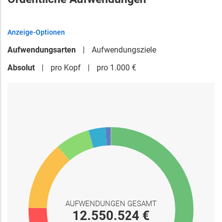
Anzeige-Optionen
Aufwendungsarten
Aufwendungsziele
Absolut
pro Kopf
pro 1.000 €
AUFWENDUNGEN GESAMT
12.550.524 €