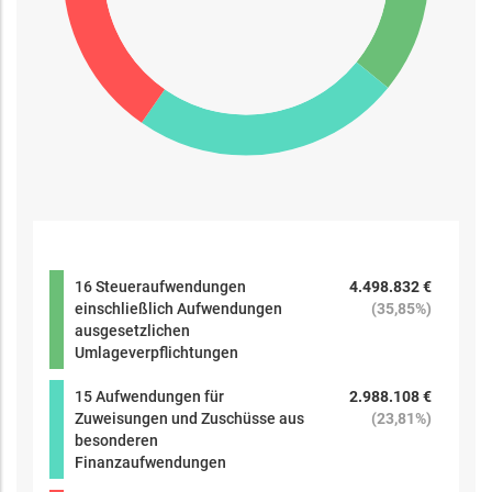
16 Steueraufwendungen
4.498.832 €
einschließlich Aufwendungen
(
35,85%
)
ausgesetzlichen
Umlageverpflichtungen
15 Aufwendungen für
2.988.108 €
Zuweisungen und Zuschüsse aus
(
23,81%
)
besonderen
Finanzaufwendungen